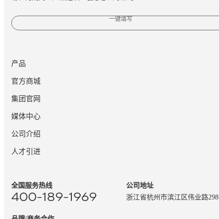
一键填写
产品
官方商城
集团官网
媒体中心
公司介绍
人才引进
全国服务热线
公司地址
400-189-1969
浙江省杭州市滨江区伟业路29
品牌/商务合作