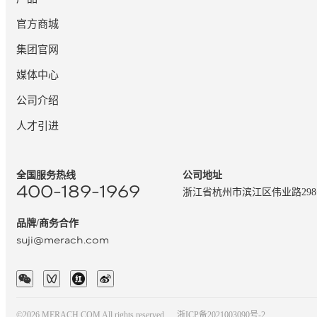
官方商城
集团官网
媒体中心
公司介绍
人才引进
全国服务热线
公司地址
400-189-1969
浙江省杭州市滨江区伟业路29
品牌/商务合作
suji@merach.com
©2026 MERACH.COM All rights reserved.
浙ICP备2021003090号-2