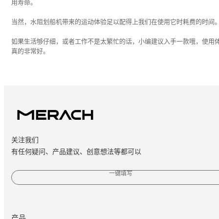
用寿命。
当然，水阻划船机带来的运动体验足以配得上我们在使用它时耗费的时间
如果生活够仔细，或者工作不是太繁忙的话，小编建议入手一款哦，使用
真的非常好。
关注我们
有任何疑问、产品建议、创意想法等都可以
一键填写
产品