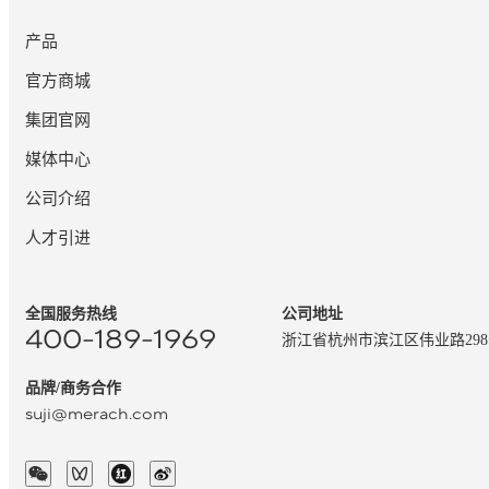
产品
官方商城
集团官网
媒体中心
公司介绍
人才引进
全国服务热线
公司地址
400-189-1969
浙江省杭州市滨江区伟业路29
品牌/商务合作
suji@merach.com