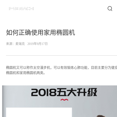
如何正确使用家用椭圆机
来源：
麦瑞克
2019年9月17日
椭圆机又可以称作太空漫步机，可以有效锻炼心肺功能，目前主要分为健
椭圆机和家用椭圆机两类。