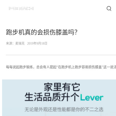
跑步机真的会损伤膝盖吗？
来源：
麦瑞克
2019年9月18日
每每说起跑步锻炼，总会有人提起“在跑步机上跑步容易损伤膝盖”这一说