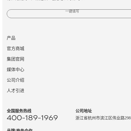
一键填写
产品
官方商城
集团官网
媒体中心
公司介绍
人才引进
全国服务热线
公司地址
400-189-1969
浙江省杭州市滨江区伟业路29
品牌/商务合作