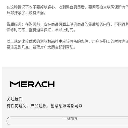
在这种情况下也不要掉以轻心，收到整台机器后，要彻底检查以确保所有
丝都拧紧了，没有泄漏。
售后服务：在购买前，应在商品页面上明确商品的售后服务内容，不同品
保修时间不，整机通常保证一年以上时间。
以上就是比较优秀的划船机品牌中应该具备的条件，用户在购买的时候也
要注意到几点，希望对广大朋友起到帮助。
关注我们
有任何疑问、产品建议、创意想法等都可以
一键填写