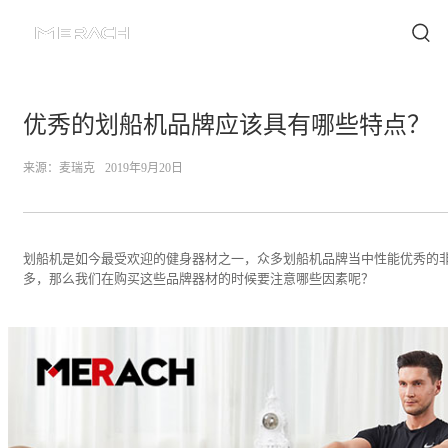
优秀的划船机品牌应该具有哪些特点？
来源：
麦瑞克
2019年9月20日
划船机是如今最受欢迎的健身器材之一，众多划船机品牌当中性能优秀的
多，那么我们在购买这些品牌器材的时候要注意哪些因素呢？