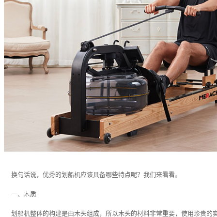
换句话说，优秀的划船机应该具备哪些特点呢？我们来看看。
一、木质
划船机整体的构建是由木头组成，所以木头的材料非常重要，使用珍贵的