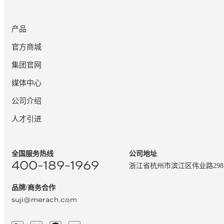
产品
官方商城
集团官网
媒体中心
公司介绍
人才引进
全国服务热线
公司地址
400-189-1969
浙江省杭州市滨江区伟业路29
品牌/商务合作
suji@merach.com