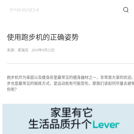
使用跑步机的正确姿势
来源：
麦瑞克
2019年9月23日
跑步机作为家庭以及健身房里最常见的健身器材之一，非常首大家的欢迎
步也是最常见的锻炼方式，是运动就有可能受伤，那我们该如何尽量去避
伤呢？