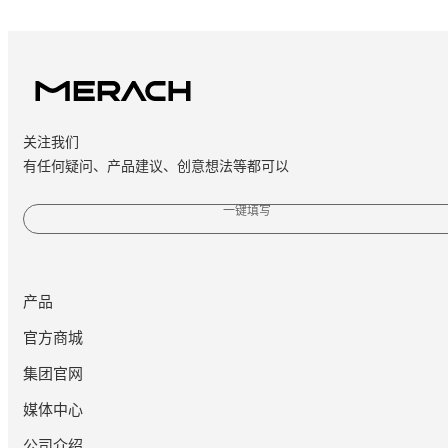
关注我们
有任何疑问、产品建议、创意想法等都可以
一键填写
产品
官方商城
集团官网
媒体中心
公司介绍