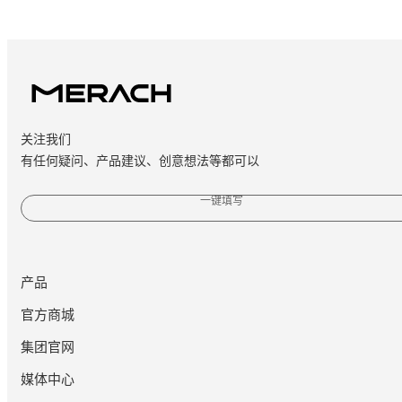
关注我们
有任何疑问、产品建议、创意想法等都可以
一键填写
产品
官方商城
集团官网
媒体中心