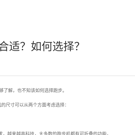
合适？如何选择？
够了解，也不知该如何选择跑步。
机的尺寸可以从两个方面考虑选择：
需求，越来越高科技，大多数的跑步机都有可折叠的功能。