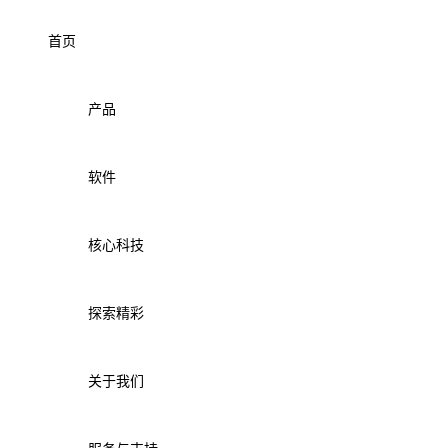
首页
产品
软件
核心科技
探索精彩
关于我们