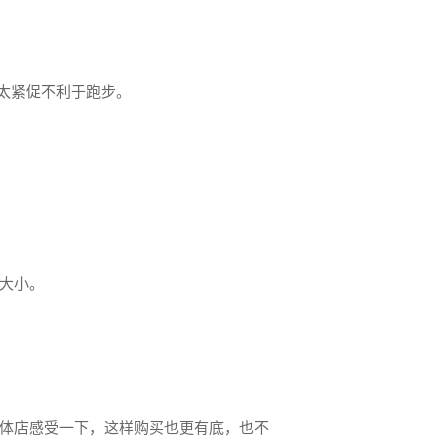
太紧促不利于跑步。
大小。
体店感受一下，这样购买也更有底，也不