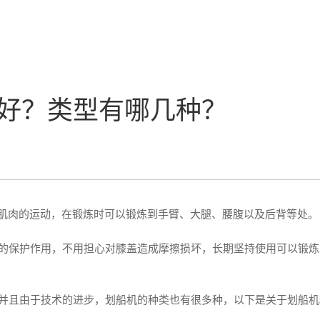
好？类型有哪几种？
上肌肉的运动，在锻炼时可以锻炼到手臂、大腿、腰腹以及后背等处。
的保护作用，不用担心对膝盖造成摩擦损坏，长期坚持使用可以锻炼
并且由于技术的进步，划船机的种类也有很多种，以下是关于划船机