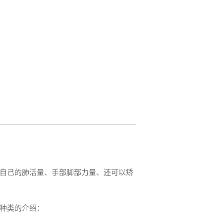
自己的肺活量、手部脚部力量、还可以矫
种类的介绍：