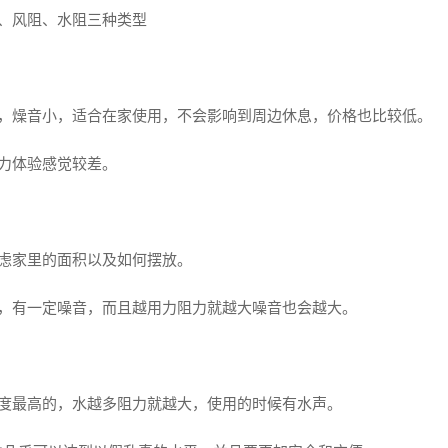
、风阻、水阻三种类型
，燥音小，适合在家使用，不会影响到周边休息，价格也比较低。
力体验感觉较差。
虑家里的面积以及如何摆放。
，有一定噪音，而且越用力阻力就越大噪音也会越大。
度最高的，水越多阻力就越大，使用的时候有水声。