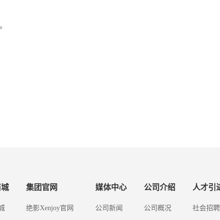
。
商城
集团官网
媒体中心
公司介绍
人才引
城
绝影Xenjoy官网
公司新闻
公司概况
社会招聘