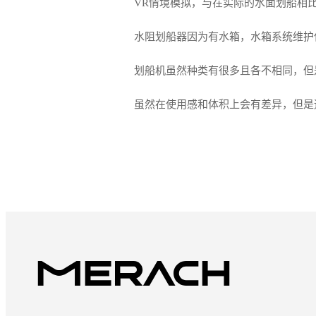
VR情境模拟，与在实际的水面划船相
水阻划船器因为有水箱，水箱系统维护
划船机虽然种类有很多且各不相同，但
虽然在使用感和体积上会有差异，但是