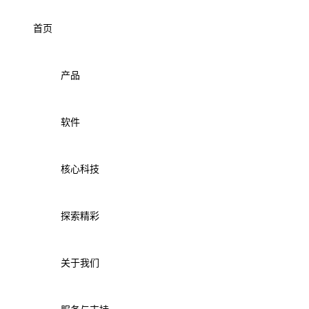
首页
产品
软件
核心科技
探索精彩
关于我们