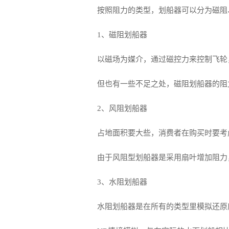
按照阻力的类型，划船器可以分为磁阻
1、磁阻划船器
以磁场为媒介，通过磁控力来控制飞轮
但也有一些不足之处，磁阻划船器的阻
2、风阻划船器
占地面积要大些，消费者在购买时要考
由于风阻型划船器是采用扇叶增加阻力
3、水阻划船器
水阻划船器是在所有的类型里模拟还原