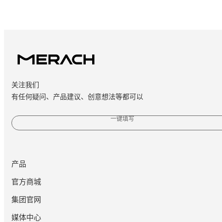
关注我们
有任何疑问、产品建议、创意想法等都可以
一键填写
产品
官方商城
集团官网
媒体中心