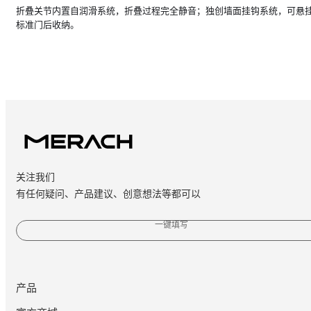
折叠关节内置自润滑系统，折叠过程完全静音；独创墙面挂钩系统，可悬
标准门后收纳。
关注我们
有任何疑问、产品建议、创意想法等都可以
一键填写
产品