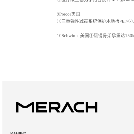
9Precor美国
①三重弹性减震系统保护木地板<br>②
10Schwinn 美国①碳钢骨架承重达1