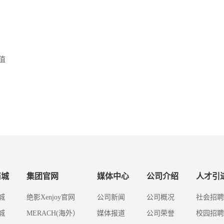
值
商城
集团官网
媒体中心
公司介绍
人才引
城
绝影Xenjoy官网
公司新闻
公司概况
社会招聘
城
MERACH(海外）
媒体报道
公司荣誉
校园招聘