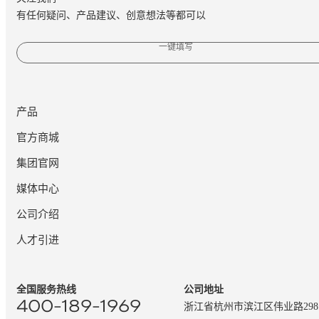
有任何疑问、产品建议、创意想法等都可以
一键填写
产品
官方商城
集团官网
媒体中心
公司介绍
人才引进
全国服务热线
公司地址
400-189-1969
浙江省杭州市滨江区伟业路29