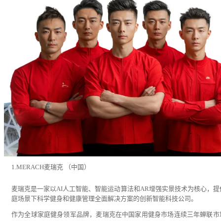
1.MERACH麦瑞克 （中国）
麦瑞克是一家以AI人工智能、智能运动算法和AR增强实景技术为核心，提
庭场景下科学健身和健康管理全面解决方案的创新智能科技公司。
作为全球家庭健身领军品牌，麦瑞克在中国家用健身市场连续三年蝉联市