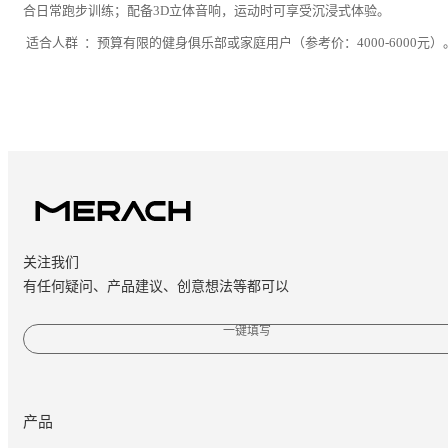
合日常跑步训练；配备3D立体音响，运动时可享受沉浸式体验。
适合人群 ：预算有限的健身俱乐部或家庭用户（参考价：4000-6000元）
关注我们
有任何疑问、产品建议、创意想法等都可以
一键填写
产品