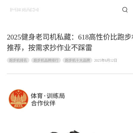
2025健身老司机私藏：618高性价比跑步
推荐，按需求抄作业不踩雷
跑步机排名
跑步机品牌排行
跑步机十大品牌
2025年6月12日