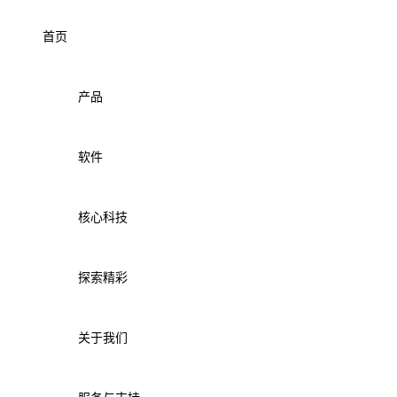
首页
产品
软件
核心科技
探索精彩
关于我们