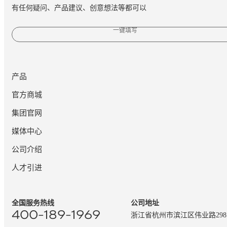
有任何疑问、产品建议、创意想法等都可以
一键填写
产品
官方商城
集团官网
媒体中心
公司介绍
人才引进
全国服务热线
公司地址
400-189-1969
浙江省杭州市滨江区伟业路29