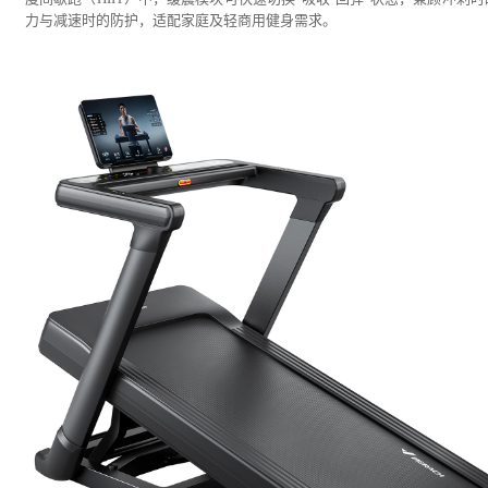
力与减速时的防护，适配家庭及轻商用健身需求。