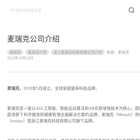
麦瑞克公司介绍
麦瑞克
麦瑞克介绍
浙江麦瑞克科技有限公司介绍
来源：
麦瑞克
2025年10月24日
麦瑞克，
2018年5月成立，全球家庭健身科技品牌。
麦瑞克是一家以AI人工智能、智能运动算法和AR实景增强技术为核心，提
庭场景下科学健身和健康管理全面解决方案的品牌，麦瑞克（Merach）和
（xenjoy）是浙江麦瑞克科技有限公司旗下品牌。