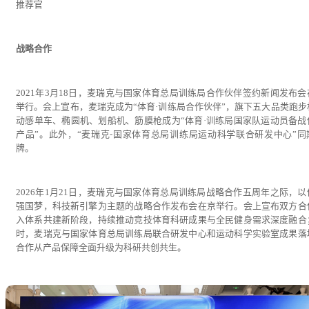
推荐官
战略合作
2021年3月18日，麦瑞克与国家体育总局训练局合作伙伴签约新闻发布会
举行。会上宣布，麦瑞克成为“体育·训练局合作伙伴”，旗下五大品类跑步
动感单车、椭圆机、划船机、筋膜枪成为“体育·训练局国家队运动员备战
产品”。此外，“麦瑞克-国家体育总局训练局运动科学联合研发中心”同
牌。
2026年1月21日，麦瑞克与国家体育总局训练局战略合作五周年之际，以
强国梦，科技新引擎为主题的战略合作发布会在京举行。会上宣布双方合
入体系共建新阶段，持续推动竞技体育科研成果与全民健身需求深度融合
时，麦瑞克与国家体育总局训练局联合研发中心和运动科学实验室成果落
合作从产品保障全面升级为科研共创共生。