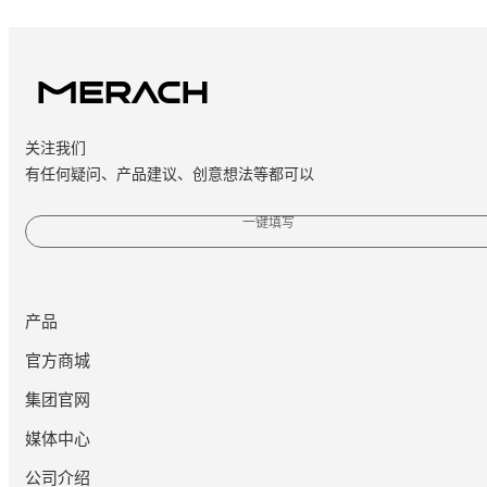
关注我们
有任何疑问、产品建议、创意想法等都可以
一键填写
产品
官方商城
集团官网
媒体中心
公司介绍