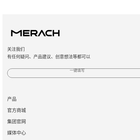
关注我们
有任何疑问、产品建议、创意想法等都可以
一键填写
产品
官方商城
集团官网
媒体中心