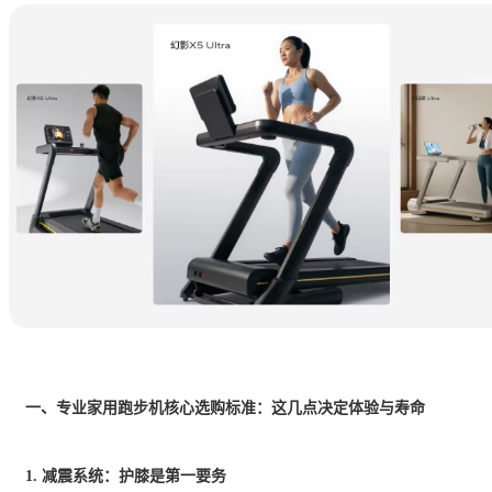
一、
专业
家用跑步机核心选购标准：这几点决定体验与寿命
1. 减震系统：护膝是第一要务