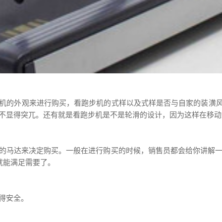
机的外观来进行购买，看跑步机的式样以及式样是否与自家的装潢
不显得突兀。还有就是看跑步机是不是轮滑的设计，因为这样在移动
的马达来决定购买。一般在进行购买的时候，销售员都会给你讲解一个
下就能满足需要了。
得安全。