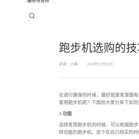
服务与支持
跑步机选购的技
来源：
小编
2018年12月19日
在进行健身的时候，最好就是家里面有
家用跑步机呢？下面给大家分享下如何
1.功能
选择家用跑步机的时候，可以依据跑步
样功能的跑步机，这个在自己购买的时