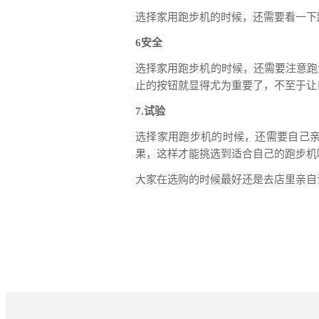
选择家用跑步机的时候，还需要看一下
6安全
选择家用跑步机的时候，还需要注意跑
止的按钮就显得尤为重要了，不至于让
7.试验
选择家用跑步机的时候，还需要自己
果，这样才能挑选到适合自己的跑步机
大家在选购的时候最好还是去店里亲自