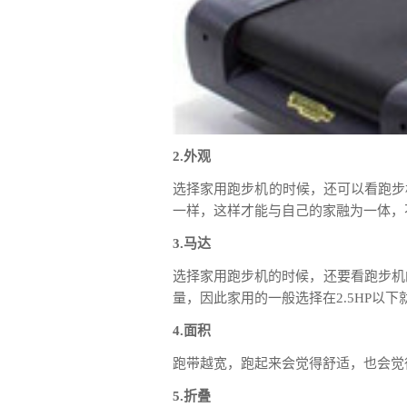
2.外观
选择家用跑步机的时候，还可以看跑步
一样，这样才能与自己的家融为一体，
3.马达
选择家用跑步机的时候，还要看跑步机
量，因此家用的一般选择在2.5HP以
4.面积
跑带越宽，跑起来会觉得舒适，也会觉
5.折叠