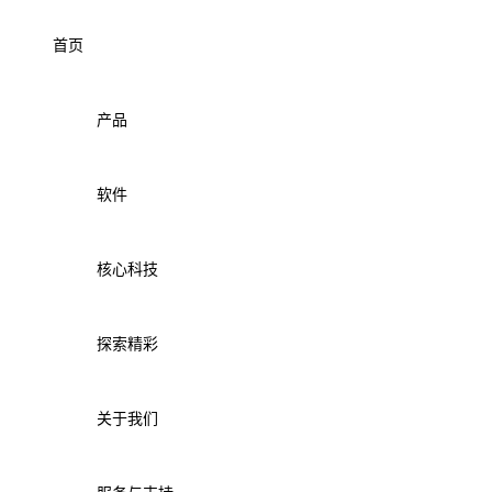
首页
产品
软件
核心科技
探索精彩
关于我们