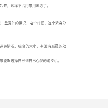
起来，这样不占用家用地方了。
现一些意外的情况，这个时候，这个紧急停
运转情况，噪音的大小，有没有减震的效
家能够选择自己到自己心仪的跑步机。