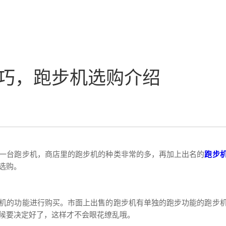
巧，跑步机选购介绍
一台跑步机，商店里的跑步机的种类非常的多，再加上出名的
跑步
选购。
机的功能进行购买。市面上出售的跑步机有单独的跑步功能的跑步
候要决定好了，这样才不会眼花缭乱哦。