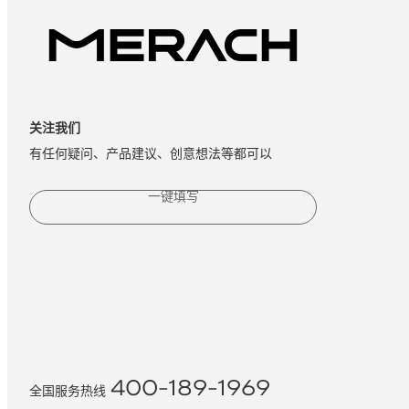
关注我们
有任何疑问、产品建议、创意想法等都可以
一键填写
400-189-1969
全国服务热线