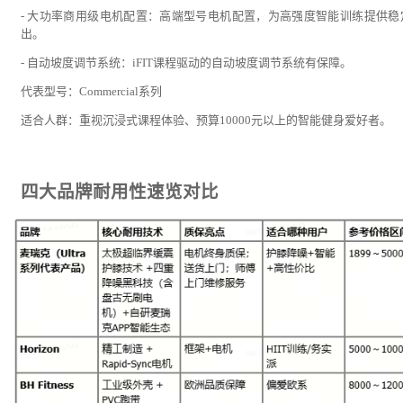
- 大功率商用级电机配置：高端型号电机配置，为高强度智能训练提供稳
出。
- 自动坡度调节系统：iFIT课程驱动的自动坡度调节系统有保障。
代表型号：Commercial系列
适合人群：重视沉浸式课程体验、预算10000元以上的智能健身爱好者。
四大品牌耐用性速览对比