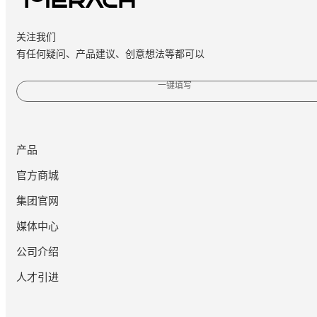
关注我们
有任何疑问、产品建议、创意想法等都可以
一键填写
产品
官方商城
集团官网
媒体中心
公司介绍
人才引进