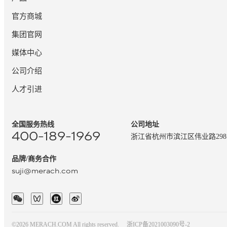
官方商城
集团官网
媒体中心
公司介绍
人才引进
全国服务热线
公司地址
400-189-1969
浙江省杭州市滨江区伟业路29
品牌/商务合作
suji@merach.com
©2026 MERACH.COM All rights reserved.
浙ICP备2021003090号-2