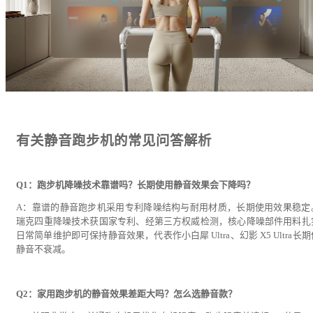
有关静音跑步机的常见问答解析
Q1：跑步机降噪技术靠谱吗？长期使用静音效果会下降吗？
A：靠谱的静音跑步机采用专利降噪结构与耐用材质，长期使用效果稳定
瑞克四重降噪技术获国家专利、经第三方权威检测，核心降噪部件用料扎
日常简单维护即可保持静音效果，代表作小白犀 Ultra、幻影 X5 Ultra长
静音不衰减。
Q2：家用跑步机的静音效果差距大吗？怎么选静音款？