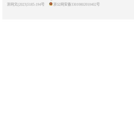
浙网文(2023)5185-194号
浙公网安备33010802010402号