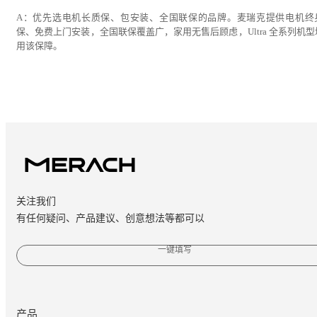
A：优先选电机长质保、包安装、全国联保的品牌。麦瑞克提供电机终
保、免费上门安装，全国联保覆盖广，家用无售后顾虑，Ultra 全系列机型
用该保障。
关注我们
有任何疑问、产品建议、创意想法等都可以
一键填写
产品