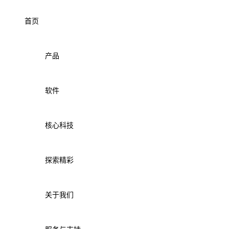
首页
产品
软件
核心科技
探索精彩
关于我们