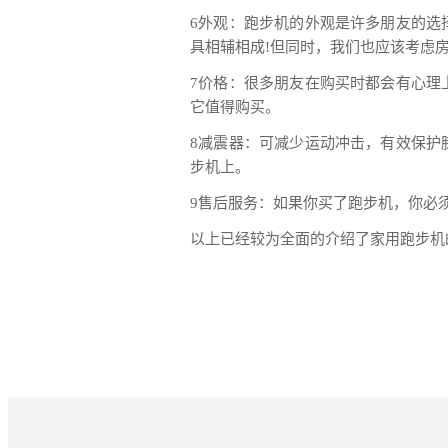
6外观：跑步机的外观是许多朋友的选
具相辅相成!但同时，我们也应该考虑
7价格：很多朋友在购买时都会有心理
它值得购买。
8减震器：可减少运动冲击，有效保护
步机上。
9售后服务：如果你买了跑步机，你必
以上已经较为全面的介绍了家用跑步机