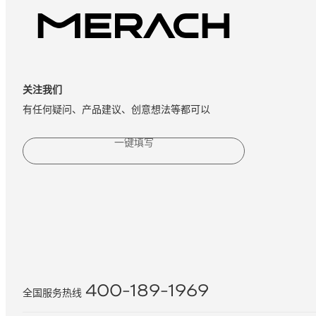
关注我们
有任何疑问、产品建议、创意想法等都可以
一键填写
400-189-1969
全国服务热线