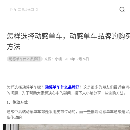
怎样选择动感单车，动感单车品牌的购
方法
动感单车什么品牌好
来源：
小编
2018年12月24日
怎样选择动感单车呢？
动感单车什么品牌好
？这是很多的朋友们最近会问
的问题，为了帮助大家解决心中的疑问，接下来小编分享一些选购方法。
1、传动方式
通常中高端动感单车都是采用皮带传动的，而一些低端动感单车通常是采
条传动的。