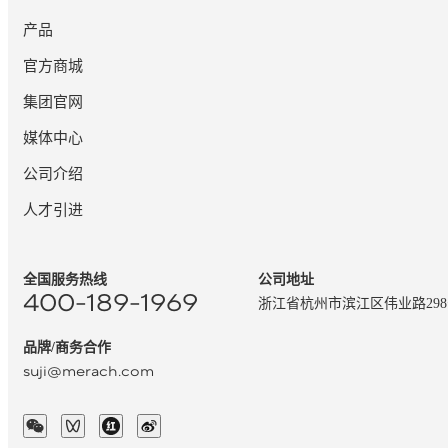
产品
官方商城
集团官网
媒体中心
公司介绍
人才引进
全国服务热线
公司地址
400-189-1969
浙江省杭州市滨江区伟业路29
品牌/商务合作
suji@merach.com