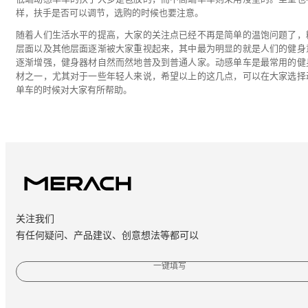
样，扶手是否可以调节，选购的时候也要注意。
随着人们生活水平的提高，大家的关注点已经不再是简单的温饱问题了，
层面以及其他层面逐渐被大家重视起来，其中最为明显的就是人们的健身
逐渐增强，健身器材自然而然地普及到普通人家。动感单车是最常用的健
材之一，尤其对于一些年轻人来说，希望以上的这几点，可以在大家选择
单车的时候对大家有所帮助。
关注我们
有任何疑问、产品建议、创意想法等都可以
一键填写