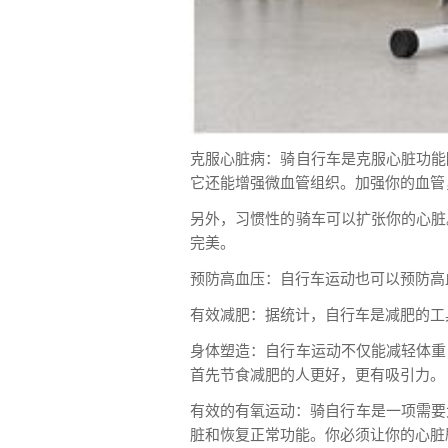
克服心脏病：骑自行车是克服心脏功能
它还能增强微血管组织。加强你的血管
另外，习惯性的骑车可以扩张你的心脏
完美。
预防高血压：自行车运动也可以预防高
有效减肥：据统计，自行车是减肥的工具
身体塑造：自行车运动不仅能减轻体重
首先节食减肥的人更好，更有吸引力。
有效的有氧运动：骑自行车是一项需要
脏和恢复正常功能。你必须让你的心脏