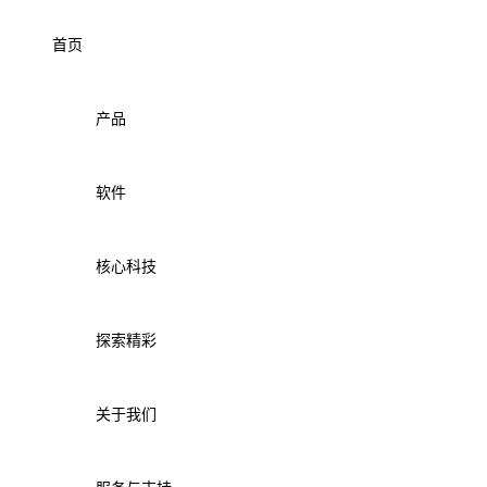
首页
产品
软件
核心科技
探索精彩
关于我们