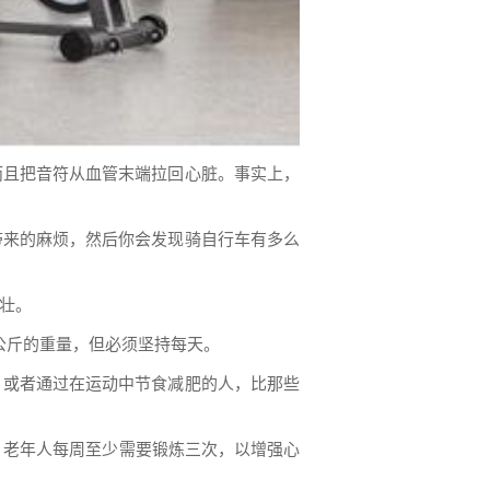
而且把音符从血管末端拉回心脏。事实上，
带来的麻烦，然后你会发现骑自行车有多么
壮。
半公斤的重量，但必须坚持每天。
，或者通过在运动中节食减肥的人，比那些
。老年人每周至少需要锻炼三次，以增强心