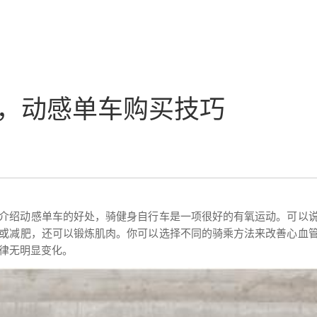
，动感单车购买技巧
介绍动感单车的好处，骑健身自行车是一项很好的有氧运动。可以
或减肥，还可以锻炼肌肉。你可以选择不同的骑乘方法来改善心血
节律无明显变化。