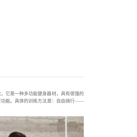
说，它是一种多功能健身器材，具有很强的
管功能。具体的训练方法是：自由骑行——