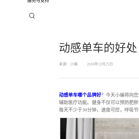
服务与支持
动感单车的好处
来源：
小编
2018年12月25日
动感单车哪个品牌好
？今天小编将向您
辅助医疗功能。健身不仅可以预防肥胖
每天不少于30分钟，速度可控，呼吸