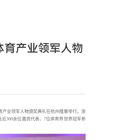
体育产业领军人物
育产业领军人物颁奖典礼在杭州隆重举行。
浙
近300余位嘉宾代表、7位体育界世界冠军参