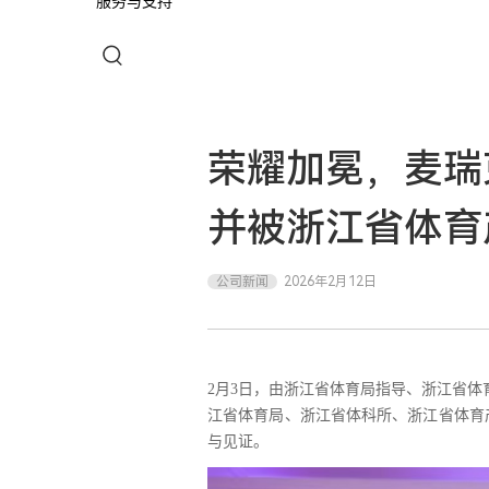
服务与支持
荣耀加冕，麦瑞
并被浙江省体育
公司新闻
2026年2月12日
2月3日，由浙江省体育局指导、浙江省
江省体育局、浙江省体科所、浙江省体育产
与见证。