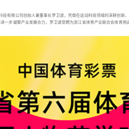
科技有限公司创始人兼董事长罗卫波，凭借在运动科技领域的深耕创新、
为进一步凝聚产业发展合力，罗卫波受聘为浙江省体育产业联合会体育用