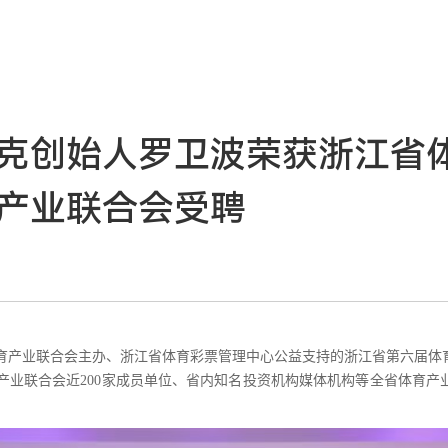
克创始人罗卫波荣获浙江省
产业联合会受聘
体育产业联合会主办、浙江省体育彩票管理中心公益支持的浙江省第六届体
业联合会近200家成员单位、省内知名投资机构媒体机构等全省体育产业