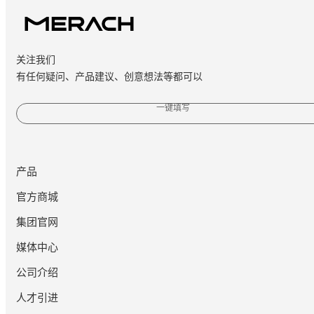
关注我们
有任何疑问、产品建议、创意想法等都可以
一键填写
产品
官方商城
集团官网
媒体中心
公司介绍
人才引进