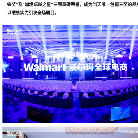
锋奖”及“加境卓越之星”三项重磅荣誉，成为当天唯一包揽三奖的品
以硬核实力引发全场瞩目。