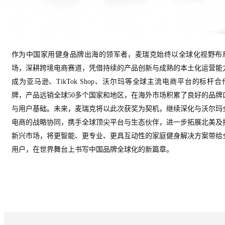
作为中国家用健身品牌出海的领军者，麦瑞克始终以全球化视野布
场，深耕跨境电商赛道，凭借持续的产品创新与成熟的本土化运营能
成为亚马逊、
TikTok Shop、沃尔玛等全球主流电商平台的标杆合
牌，产品远销全球50多个国家和地区，在海外市场积累了良好的品牌
与用户基础。
未来，
麦瑞克将以此次获奖为契机，继续深化与沃尔玛
电商的战略协同，携手全球顶尖平台与生态伙伴，进一步拓展北美及
新兴市场，将更智能、更专业、更具互动性的家庭健身解决方案带给
用户，在世界舞台上书写中国品牌全球化的新篇章。