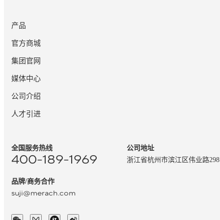
产品
官方商城
集团官网
媒体中心
公司介绍
人才引进
全国服务热线
公司地址
400-189-1969
浙江省杭州市滨江区伟业路29
品牌/商务合作
suji@merach.com