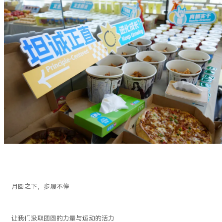
月圆之下，步履不停
让我们汲取团圆的力量与运动的活力