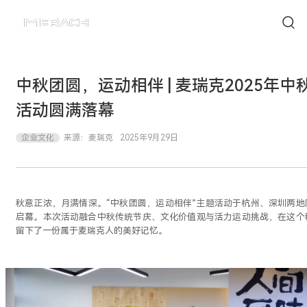
中秋团圆，运动相伴 | 麦瑞克2025年中
活动圆满落幕
企业文化
来源：
麦瑞克
2025年9月29日
秋意正浓，月满情深。“中秋团圆，运动相伴”主题活动于杭州、深圳两地
启幕。本次活动融合中秋传统节庆、文化价值观与活力运动挑战，在这个
留下了一份属于麦瑞克人的美好记忆。