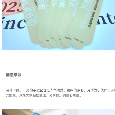
能量茶歇
活动间隙，一旁的茶歇区也是人气满满。精致的点心、月饼为小伙伴们及
充能量，成为大家轻松交流、分享快乐的暖心角落。