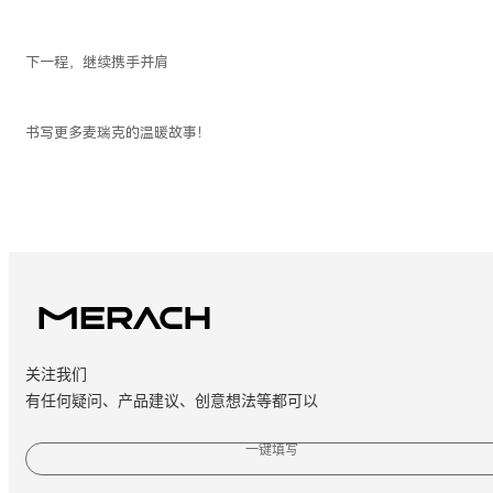
下一程，继续携手并肩
书写更多麦瑞克的温暖故事！
关注我们
有任何疑问、产品建议、创意想法等都可以
一键填写