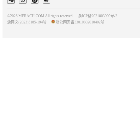
©2026 MERACH.COM All rights reserved.
浙ICP备2021003090号-2
浙网文(2023)5185-194号
浙公网安备33010802010402号