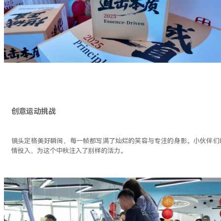
创意运动挑战
镜头定格美好瞬间，每一帧都写满了灿烂的笑容与专注的身影。小伙伴们
情投入，为这个中秋注入了别样的活力。