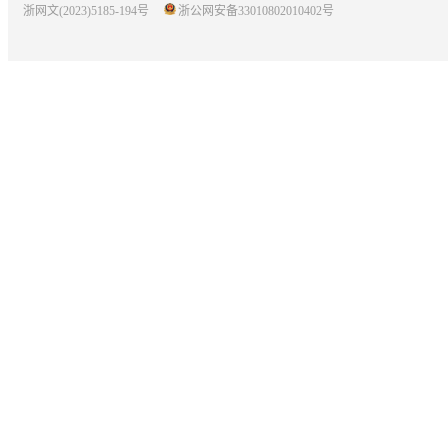
浙网文(2023)5185-194号
浙公网安备33010802010402号