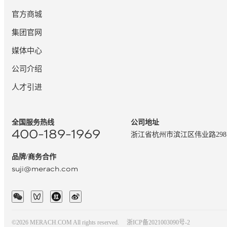
官方商城
集团官网
媒体中心
公司介绍
人才引进
全国服务热线
公司地址
400-189-1969
浙江省杭州市滨江区伟业路29
品牌/商务合作
suji@merach.com
©2026 MERACH.COM All rights reserved.
浙ICP备2021003090号-2