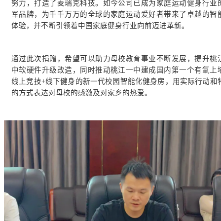
努力，打造了麦瑞克科技。如今公司已成为家庭运动健身行业
军品牌，为千千万万的全球的家庭运动爱好者带来了卓越的智
体验，并不断引领着中国家庭健身行业向前迈进革新。
通过此次捐赠，希望可以助力母校教育事业不断发展，提升桃
中软硬件升级改造，同时推动桃江一中建成国内第一个有氧上
线上竞技+线下健身的新一代校园智能化健身房，用实际行动和
的方式表达对母校的感激及对家乡的热爱。