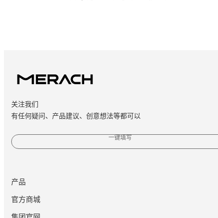
关注我们
有任何疑问、产品建议、创意想法等都可以
一键填写
产品
官方商城
集团官网