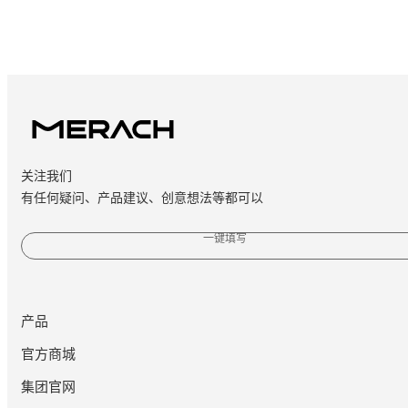
关注我们
有任何疑问、产品建议、创意想法等都可以
一键填写
产品
官方商城
集团官网