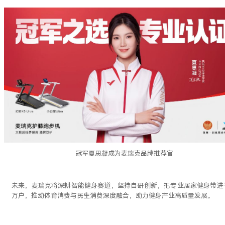
冠军夏思凝成为麦瑞克品牌推荐官
未来，麦瑞克将深耕智能健身赛道，坚持自研创新，把专业居家健身带进
万户，推动体育消费与民生消费深度融合，助力健身产业高质量发展。