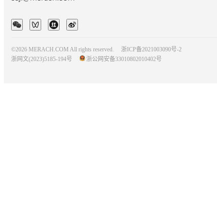
©2026 MERACH.COM All rights reserved.
浙ICP备2021003090号-2
浙网文(2023)5185-194号
浙公网安备33010802010402号