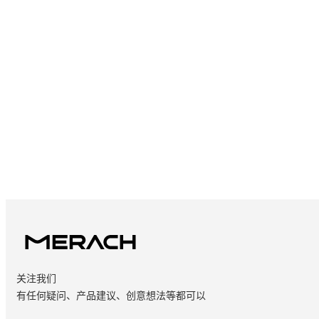
关注我们
有任何疑问、产品建议、创意想法等都可以