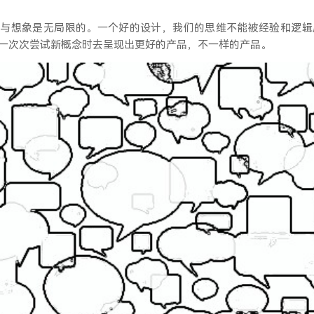
计与想象是无局限的。一个好的设计，我们的思维不能被经验和逻辑
一次次尝试新概念时去呈现出更好的产品，不一样的产品。