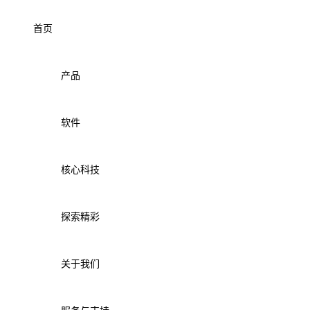
首页
产品
软件
核心科技
探索精彩
关于我们