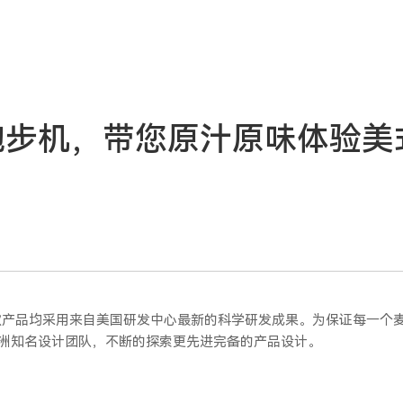
跑步机，带您原汁原味体验美
款产品均采用来自美国研发中心最新的科学研发成果。为保证每一个
洲知名设计团队，不断的探索更先进完备的产品设计。