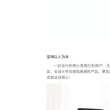
坚持以人为本
一切设计的核心是我们的用户，
品，去设计符合感知美感的产品。更实
会到这份用心！