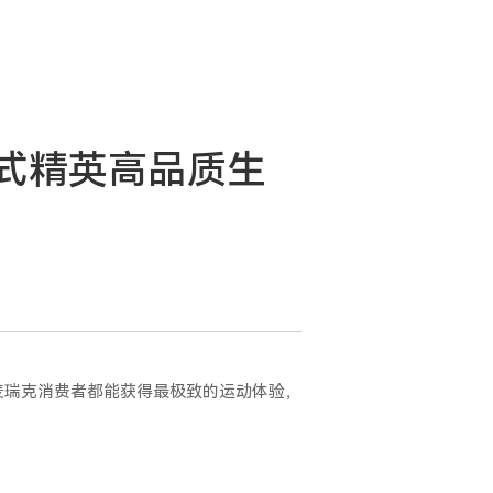
式精英高品质生
麦瑞克消费者都能获得最极致的运动体验，