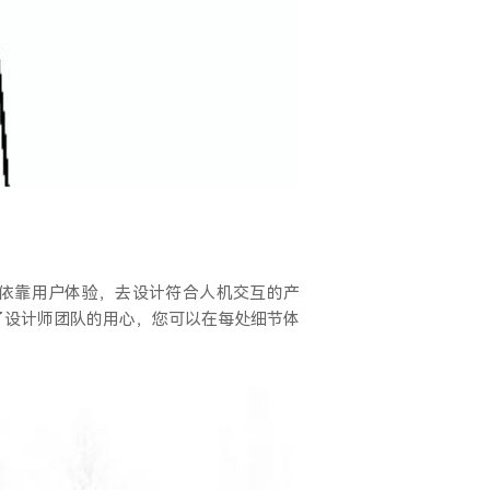
依靠用户体验，去设计符合人机交互的产
了设计师团队的用心，您可以在每处细节体