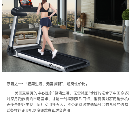
原因之一：
“轻简生活，无需减配”，超高性价比。
美国麦瑞克的中心理念
“轻简生活，无需减配”恰好的迎合了中国众多
对家用跑步机的市场需求，才能一时得到强烈回馈。消费者对家用跑步机
声便是轻巧美观，同时实用性强大。不少消费者在选择时会有众多的选择
式各样的跑步机到底哪款真正适合家用！