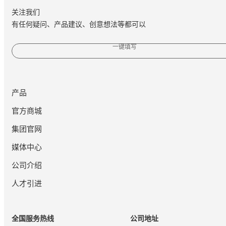
关注我们
有任何疑问、产品建议、创意想法等都可以
一键填写
产品
官方商城
集团官网
媒体中心
公司介绍
人才引进
全国服务热线
公司地址