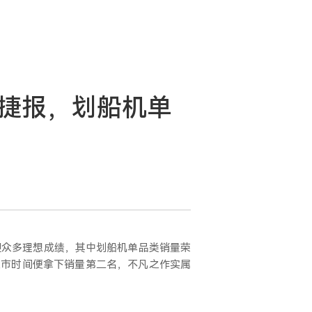
捷报，划船机单
迎众多理想成绩，其中划船机单品类销量荣
上市时间便拿下销量第二名，不凡之作实属