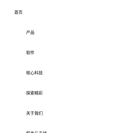
首页
产品
软件
核心科技
探索精彩
关于我们