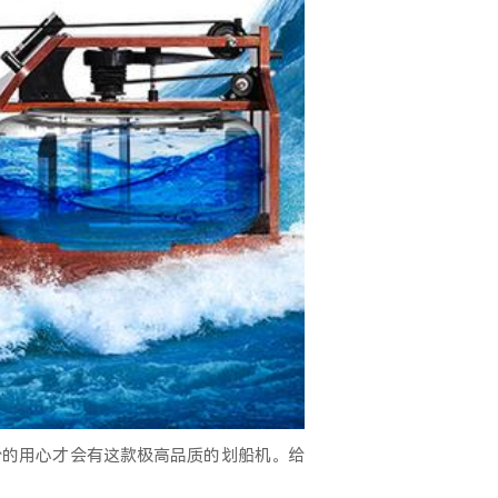
份的用心才会有这款极高品质的划船机。给