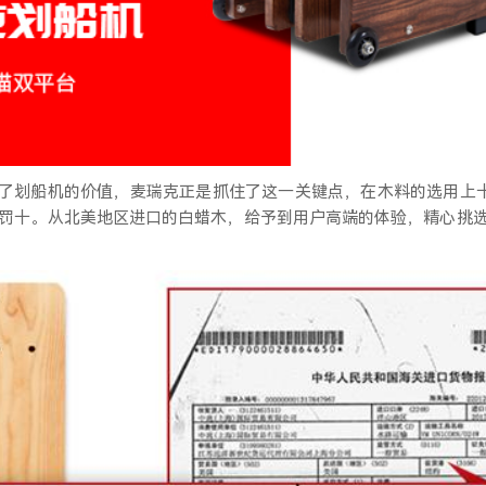
了划船机的价值，麦瑞克正是抓住了这一关键点，在木料的选用上
罚十。从北美地区进口的白蜡木，给予到用户高端的体验，精心挑