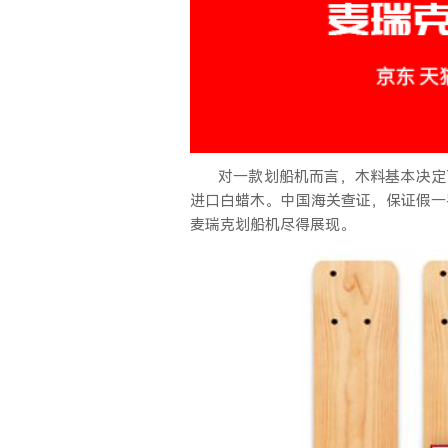
对一款划船机而言，木料基本决定
进口白蜡木。中国海关查证，保证假一
麦瑞克划船机尽得展现。