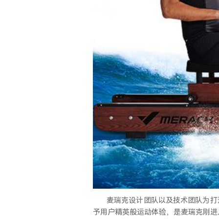
麦瑞克设计团队以及技术团队为打
予用户精英般运动体验，是麦瑞克刚进