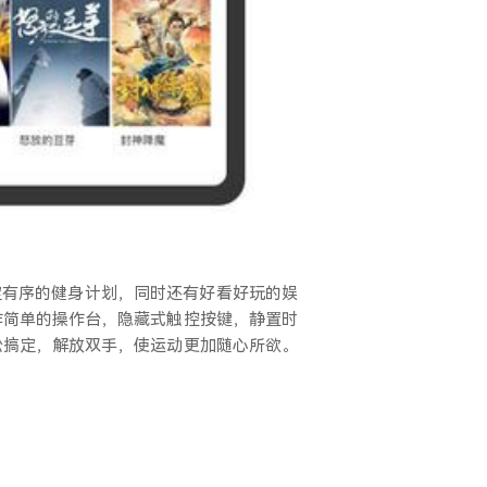
制定有序的健身计划，同时还有好看好玩的娱
作简单的操作台，隐藏式触控按键，静置时
松搞定，解放双手，使运动更加随心所欲。