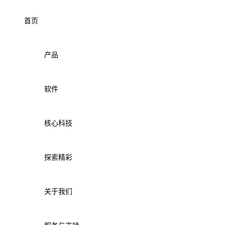
首页
产品
软件
核心科技
探索精彩
关于我们