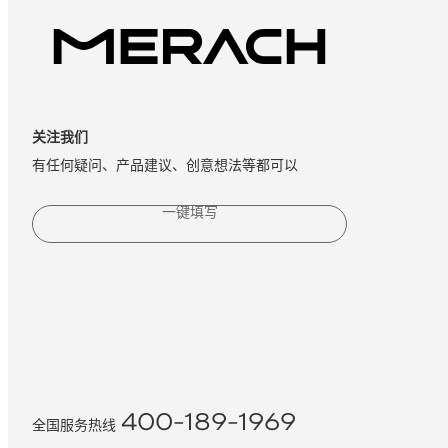
关注我们
有任何疑问、产品建议、创意想法等都可以
一键填写
400-189-1969
全国服务热线