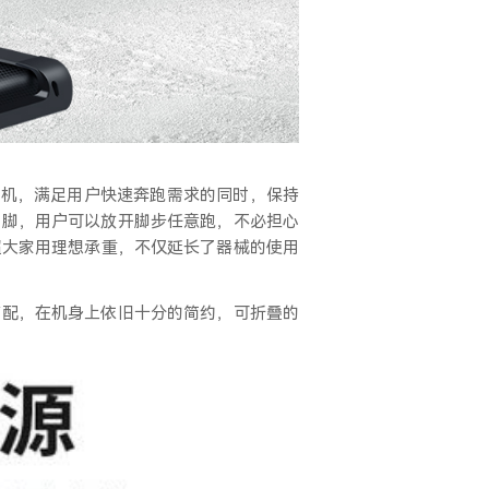
音电机，满足用户快速奔跑需求的同时，保持
蹑脚，用户可以放开脚步任意跑，不必担心
超大家用理想承重，不仅延长了器械的使用
高配，在机身上依旧十分的简约，可折叠的