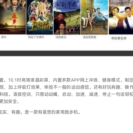
置。
10.1吋高清液晶彩屏，内置多款APP网上冲浪、健身模式。
音质，加上呼吸灯效果，体验不一般的运动感觉。还有好玩有趣、操
科技。语音控诉，只需动动嘴，启动、加速、减速、停止一句话轻
更加安全。
的充实、有趣。是一款有意思的家用跑步机。