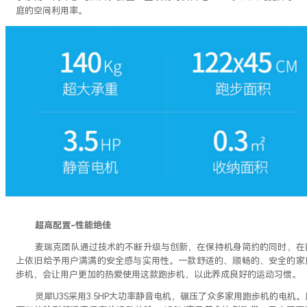
庭的空间利用率。
超高配置
-性能绝佳
麦瑞克团队通过技术的不断升级与创新，在保持机身简约的同时，在
上依旧给予用户满满的安全感与实用性。一款舒适的、顺畅的、安全的家
步机，会让用户更加的热爱使用这款跑步机，以此养成良好的运动习惯。
灵犀
U3S采用3.5HP大功率静音电机，碾压了众多家用跑步机的电机。