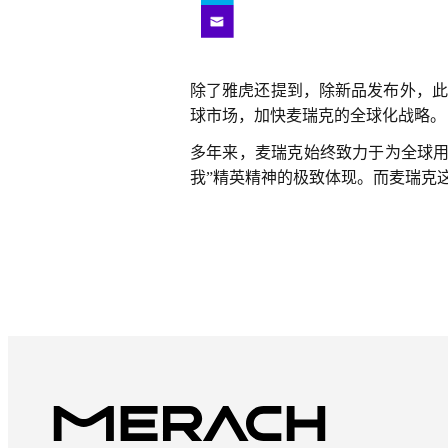
除了雅虎还提到，除新品发布外，此
球市场，加快麦瑞克的全球化战略。
多年来，麦瑞克始终致力于为全球用
我”精英精神的极致体现。而麦瑞克