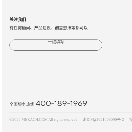
关注我们
有任何疑问、产品建议、创意想法等都可以
一键填写
400-189-1969
全国服务热线
©2026 MERACH.COM All rights reserved.
浙ICP备2021003090号-2
浙