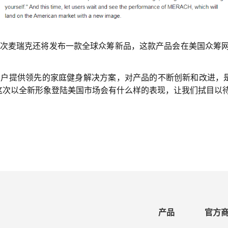
次麦瑞克还将发布一款全球众筹新品，这款产品会在美国众筹网
户提供领先的家庭健身解决方案，对产品的不断创新和改进，
这次以全新形象登陆美国市场会有什么样的表现，让我们拭目以
产品
官方