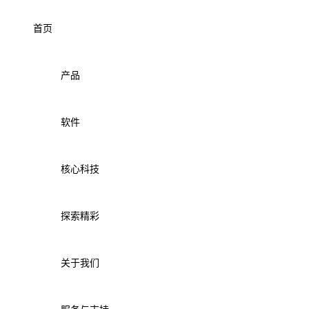
首页
产品
软件
核心科技
探索精彩
关于我们