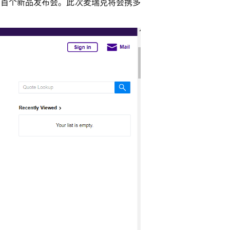
的首个新品发布会。此次麦瑞克将会携多