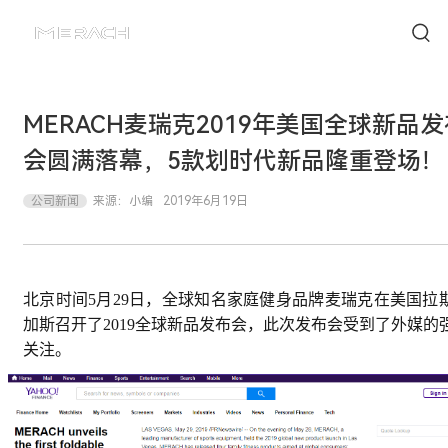
MERACH麦瑞克2019年美国全球新品发
会圆满落幕，5款划时代新品隆重登场！
公司新闻
来源：
小编
2019年6月19日
北京时间5月29日，全球知名家庭健身品牌麦瑞克在美国拉
加斯召开了2019全球新品发布会，此次发布会受到了外媒的
关注。