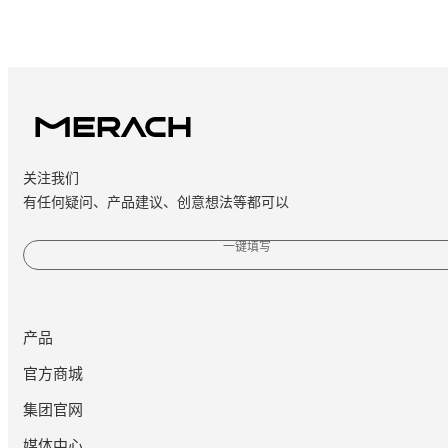
关注我们
有任何疑问、产品建议、创意想法等都可以
一键填写
产品
官方商城
集团官网
媒体中心