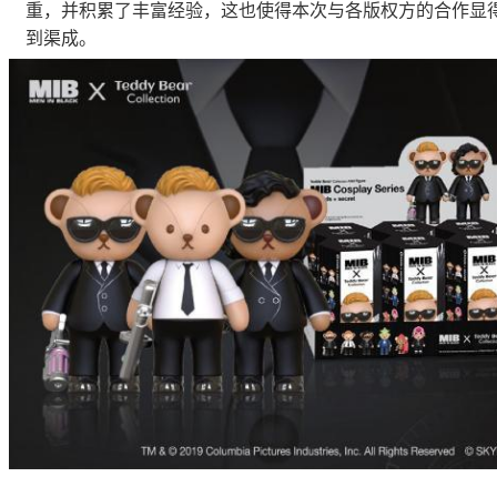
重，并积累了丰富经验，这也使得本次与各版权方的合作显
到渠成。