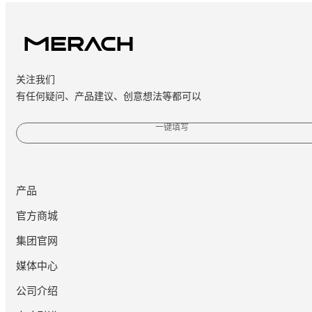
关注我们
有任何疑问、产品建议、创意想法等都可以
一键填写
产品
官方商城
集团官网
媒体中心
公司介绍