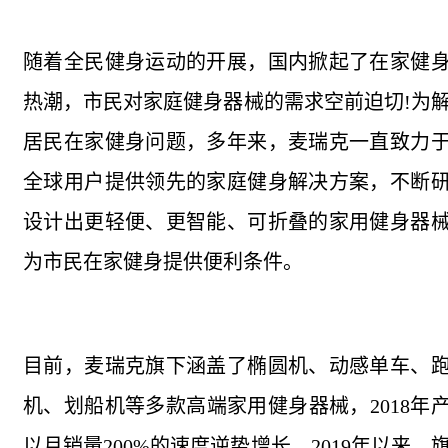
随着全民健身运动的开展，国内掀起了在家健
热潮，市民对家庭健身器械的需求空前迫切!为
居民在家健身问题，多年来，麦瑞克一直致力
全球用户提供领先的家庭健身解决方案，不断
设计出更轻便、更智能、可折叠的家用健身器
为市民在家健身提供便利条件。
目前，麦瑞克旗下涵盖了椭圆机、动感单车、
机、划船机等多款高端家用健身器械，2018年
以月销量200%的速度逆势增长。2019年以来，