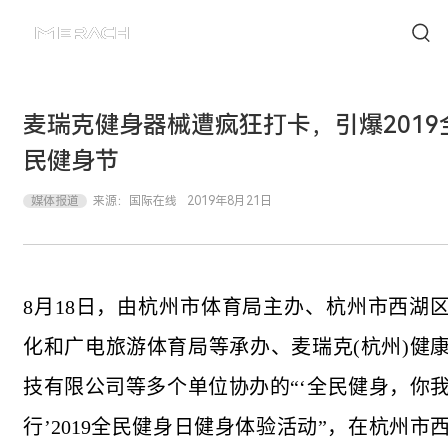
麦瑞克健身器械遭疯狂打卡，引爆2019
民健身节
媒体报道
来源：
国际在线
2019年8月21日
8月18日，由杭州市体育局主办、杭州市西湖
化和广电旅游体育局等承办、麦瑞克(杭州)健
技有限公司等多个单位协办的“‘全民健身，你
行’2019全民健身日健身体验活动”，在杭州市