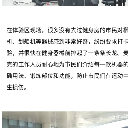
在体验区现场，很多没有去过健身房的市民对
机、划船机等器械感到非常好奇，纷纷要求打
验，并很快在健身器械前排起了一条条长龙。
克的工作人员耐心地为市民们介绍每一款机器
确用法、锻炼部位和功能，防止市民们在运动
生损伤。