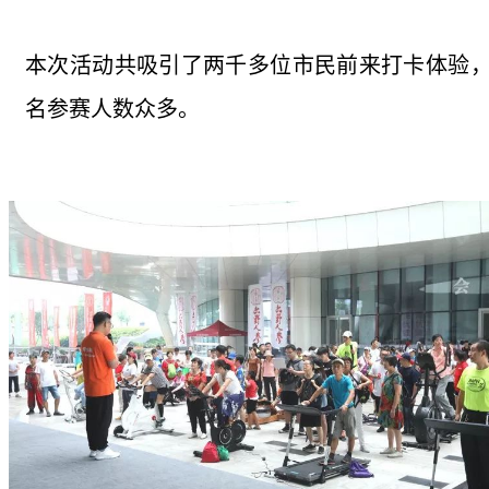
本次活动共吸引了两千多位市民前来打卡体验
名参赛人数众多。