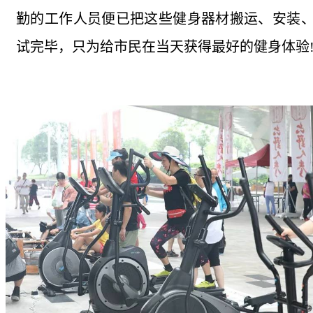
勤的工作人员便已把这些健身器材搬运、安装
试完毕，只为给市民在当天获得最好的健身体验