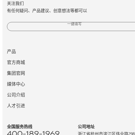
关注我们
有任何疑问、产品建议、创意想法等都可以
一键填写
产品
官方商城
集团官网
媒体中心
公司介绍
人才引进
全国服务热线
公司地址
400-189-1969
浙江省杭州市滨江区伟业路29