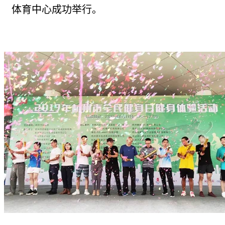
体育中心成功举行。