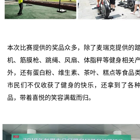
本次比赛提供的奖品众多，除了麦瑞克提供的
机、筋膜枪、跳绳、风扇、体脂秤等健身相关
外，还有蛋白粉、维生素、茶叶、糕点等食品
市民们不仅收获了健身的快乐，还拿到了各
品，带着喜悦的笑容满载而归。