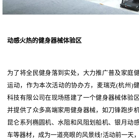
动感火热的健身器械体验区
为了将全民健身落到实处，大力推广普及家庭
运动，作为本次活动的协办方，麦瑞克(杭州)
科技有限公司在现场搭建了一个健身器械体验
并提供了众多高端家用健身器械，如刀锋跑步
昆仑系列椭圆机、水阻和风阻划船机、银月动
车等器材，成为一道亮眼的风景线!活动前一天