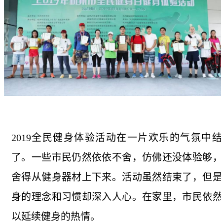
2019全民健身体验活动在一片欢乐的气氛中
了。一些市民仍然依依不舍，仿佛还没体验够
舍得从健身器材上下来。活动虽然结束了，但
身的理念和习惯却深入人心。在家里，市民依
以延续健身的热情。