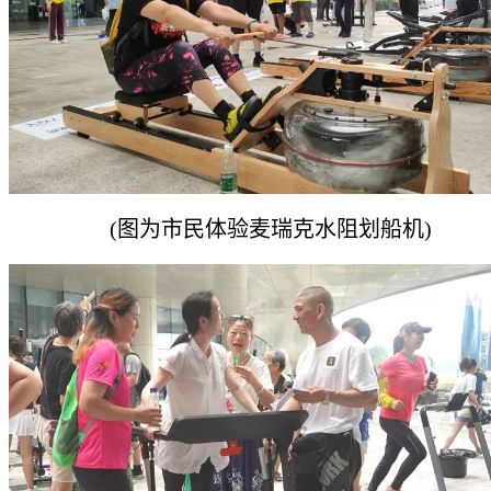
(图为市民体验麦瑞克水阻划船机)