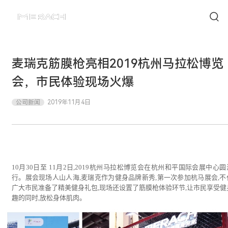
麦瑞克筋膜枪亮相2019杭州马拉松博览
会，市民体验现场火爆
公司新闻
2019年11月4日
10月30日至 11月2日,2019杭州马拉松博览会在杭州和平国际会展中心
行。展会现场人山人海,麦瑞克作为健身品牌新秀,第一次参加杭马展会,不
广大市民准备了精美健身礼包,现场还设置了筋膜枪体验环节,让市民享受健
趣的同时,放松身体肌肉。