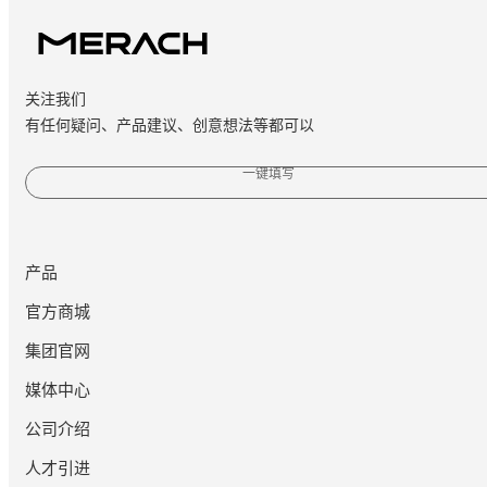
关注我们
有任何疑问、产品建议、创意想法等都可以
一键填写
产品
官方商城
集团官网
媒体中心
公司介绍
人才引进