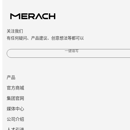
关注我们
有任何疑问、产品建议、创意想法等都可以
一键填写
产品
官方商城
集团官网
媒体中心
公司介绍
人才引进