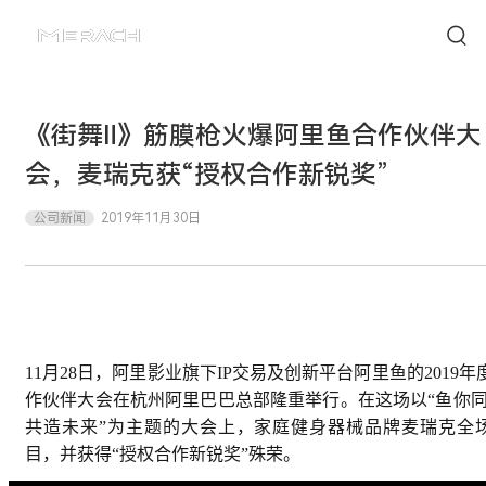
《街舞Ⅱ》筋膜枪火爆阿里鱼合作伙伴大
会，麦瑞克获“授权合作新锐奖”
公司新闻
2019年11月30日
11月28日，阿里影业旗下IP交易及创新平台阿里鱼的2019年
作伙伴大会在杭州阿里巴巴总部隆重举行。在这场以“鱼你同
共造未来”为主题的大会上，家庭健身器械品牌麦瑞克全
目，并获得“授权合作新锐奖”殊荣。