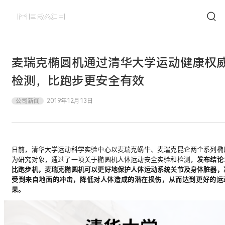
麦瑞克椭圆机通过清华大学运动健康权
检测，比跑步更安全有效
公司新闻
2019年12月13日
日前，清华大学运动科学实验中心以麦瑞克蜗牛、麦瑞克昆仑两个系列椭
为研究对象，通过了一项关于椭圆机人体运动安全实验和检测，
发布结论
比跑步机，麦瑞克椭圆机可以更好地保护人体运动系统关节及身体脏器，
受到来自地面的冲击，降低对人体造成的潜在损伤，从而达到更好的运
果。