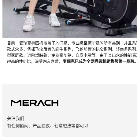
目前，麦瑞克椭圆机覆盖了入门级、专业级至豪华级的所有类别，并且系
款式众多，例如飞轮后置的蜗牛系列、飞轮前置的昆仑系列、轻商务系列
型家庭款、进阶燃脂款、专业豪华款、自发电款等。由于其出众的性能表
超高的性价比，深受网友喜爱，
麦瑞克已成为全网椭圆机销售额第一品牌
关注我们
有任何疑问、产品建议、创意想法等都可以