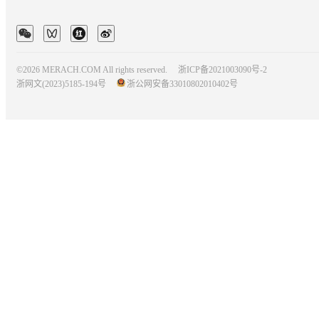
©2026 MERACH.COM All rights reserved.
浙ICP备2021003090号-2
浙网文(2023)5185-194号
浙公网安备33010802010402号