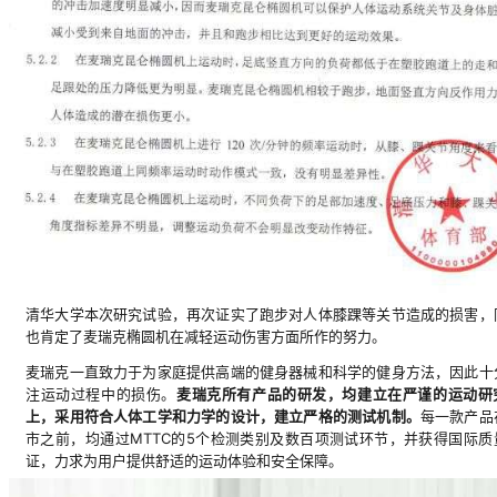
清华大学本次研究试验，再次证实了跑步对人体膝踝等关节造成的损害，
也肯定了麦瑞克椭圆机在减轻运动伤害方面所作的努力。
麦瑞克一直致力于为家庭提供高端的健身器械和科学的健身方法，因此十
注运动过程中的损伤。
麦瑞克所有产品的研发，均建立在严谨的运动研
上，采用符合人体工学和力学的设计，建立严格的测试机制。
每一款产品
市之前，均通过MTTC的5个检测类别及数百项测试环节，并获得国际质
证，力求为用户提供舒适的运动体验和安全保障。