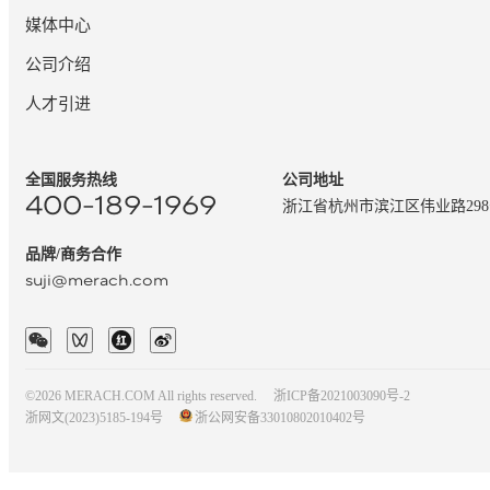
媒体中心
公司介绍
人才引进
全国服务热线
公司地址
400-189-1969
浙江省杭州市滨江区伟业路29
品牌/商务合作
suji@merach.com
©2026 MERACH.COM All rights reserved.
浙ICP备2021003090号-2
浙网文(2023)5185-194号
浙公网安备33010802010402号