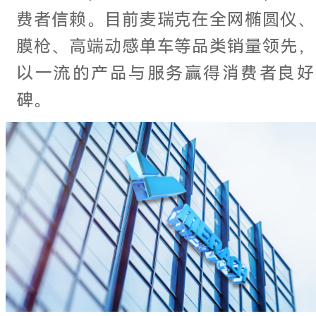
费者信赖。目前麦瑞克在全网椭圆仪、
膜枪、高端动感单车等品类销量领先，
以一流的产品与服务赢得消费者良好
碑。