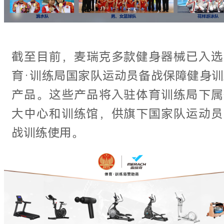
截至目前，麦瑞克多款健身器械已入选
育·训练局国家队运动员备战保障健身训
产品。这些产品将入驻体育训练局下属
大中心和训练馆，供旗下国家队运动员
战训练使用。