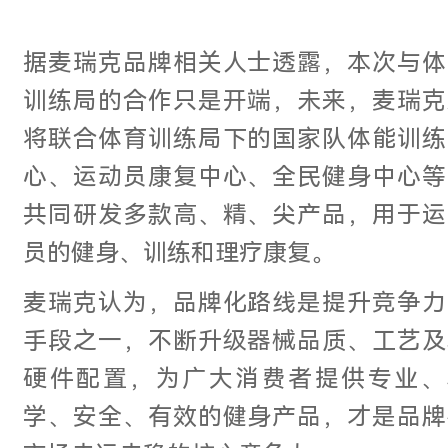
据麦瑞克品牌相关人士透露，本次与体
训练局的合作只是开端，未来，麦瑞克
将联合体育训练局下的国家队体能训练
心、运动员康复中心、全民健身中心等
共同研发多款高、精、尖产品，用于运
员的健身、训练和理疗康复。
麦瑞克认为，品牌化路线是提升竞争力
手段之一，不断升级器械品质、工艺及
硬件配置，为广大消费者提供专业、
学、安全、有效的健身产品，才是品牌