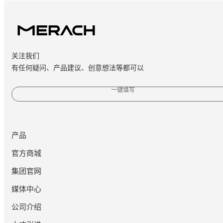
关注我们
有任何疑问、产品建议、创意想法等都可以
一键填写
产品
官方商城
集团官网
媒体中心
公司介绍