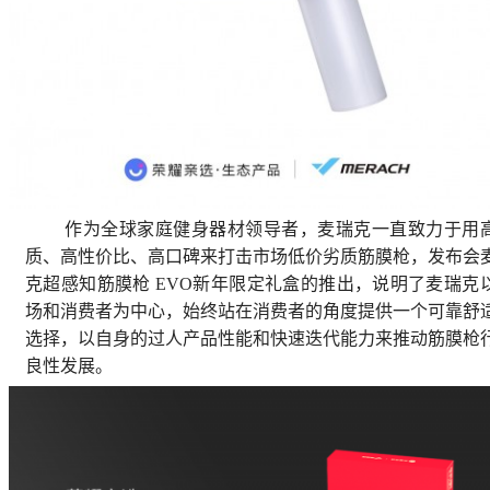
作为全球家庭健身器材领导者，麦瑞克一直致力于用
质、高性价比、高口碑来打击市场低价劣质筋膜枪，发布会
克超感知筋膜枪 EVO新年限定礼盒的推出，说明了麦瑞克
场和消费者为中心，始终站在消费者的角度提供一个可靠舒
选择，以自身的过人产品性能和快速迭代能力来推动筋膜枪
良性发展。