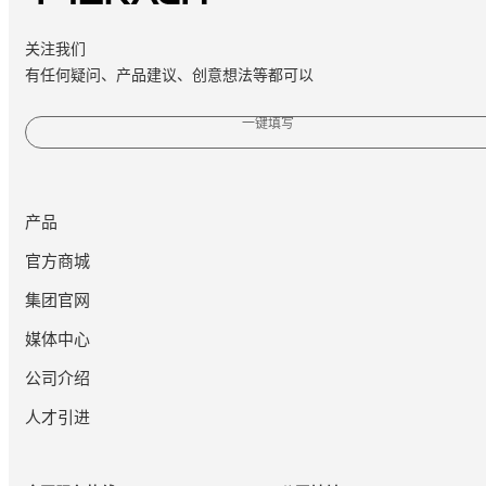
关注我们
有任何疑问、产品建议、创意想法等都可以
一键填写
产品
官方商城
集团官网
媒体中心
公司介绍
人才引进