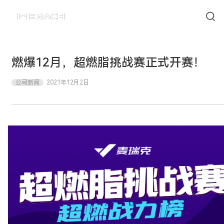
燃爆12月，超燃脂挑战赛正式开赛！
公司新闻
2021年12月2日