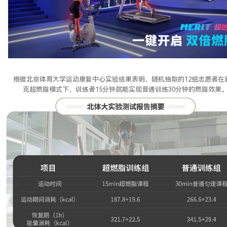
根据
北京体育大学运动康复中心实验结果表明，随机抽取的
12组志愿者在
克超燃脂模式下，训练者15分钟就能实现普通训练30分钟的燃脂效果