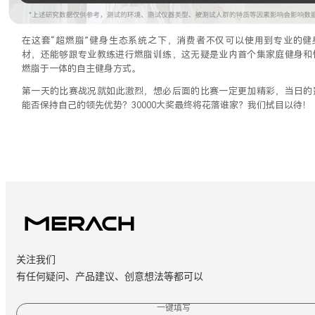
在这套
“超燃脂”健身生态系统之下，消费者不仅可以使用到专业的健
材，还能够跟专业教练进行燃脂训练，这无疑是业内首个集家庭健身和
燃脂于一体的自主健身方式。
第一天的比赛战况就如此激烈，想必后面的比赛一定更加精彩，当日的
能否保持自己的领先优势？
30000大奖最终将花落谁家？我们拭目以待！
关注我们
有任何疑问、产品建议、创意想法等都可以
一键填写