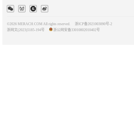
©2026 MERACH.COM All rights reserved.
浙ICP备2021003090号-2
浙网文(2023)5185-194号
浙公网安备33010802010402号