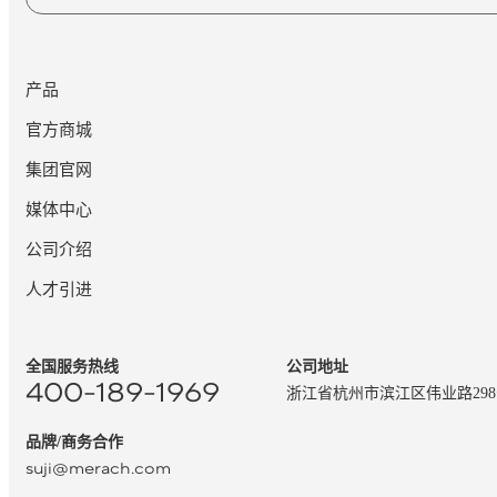
产品
官方商城
集团官网
媒体中心
公司介绍
人才引进
全国服务热线
公司地址
400-189-1969
浙江省杭州市滨江区伟业路29
品牌/商务合作
suji@merach.com