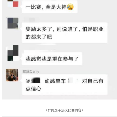
（群内选手热议比赛内容）