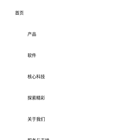
首页
产品
软件
核心科技
探索精彩
关于我们