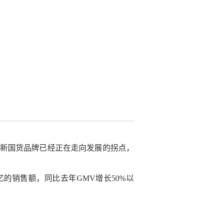
，新国货品牌已经正在走向发展的拐点，
的销售额，同比去年GMV增长50%以