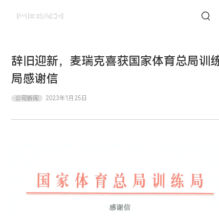
辞旧迎新，麦瑞克喜获国家体育总局训
局感谢信
公司新闻
2023年1月25日