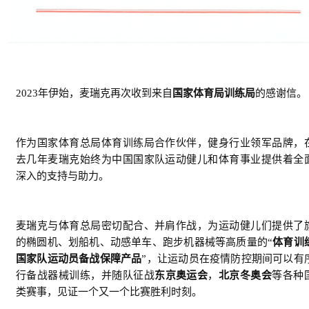
20
23年伊始，麦瑞克再次收到来自
国家体育局训练局
的感谢信。
作为国家体育总局体育训练局合作伙伴，健身行业领军品牌，
去几年麦瑞克始终为中国国家队运动健儿和体育事业提供着全
深入的支持与助力。
麦瑞克与体育总局密切配合、并肩作战，为运动健儿们提供了
的椭圆机、划船机、动感单车、跑步机器械等高质量的“
体育训
国家队运动员备战保障产品
”，让运动员在疫情防控期间可以有
行备战器械训练，
并随队征战
东京奥运会
，
北京冬奥会
等各种
类赛事，见证一个又一个比赛胜利时刻。