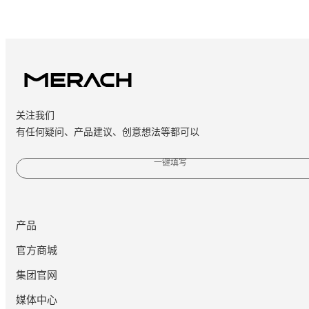
关注我们
有任何疑问、产品建议、创意想法等都可以
一键填写
产品
官方商城
集团官网
媒体中心