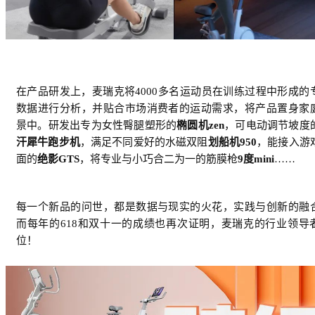
在产品研发上，麦瑞克将4000多名运动员在训练过程中形成的
数据进行分析，并贴合市场消费者的运动需求，将产品置身家
景中。研发出专为女性臀腿塑形的
椭圆机zen
，可电动调节坡度
汗犀牛跑步机
，满足不同爱好的水磁双阻
划船机950
，能接入游
面的
绝影GTS
，将专业与小巧合二为一的筋膜枪
9度mini
……
每一个新品的问世，都是数据与现实的火花，实践与创新的融
而每年的618和双十一的成绩也再次证明，麦瑞克的行业领导
位！