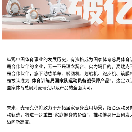
纵观中国体育事业的发展历史，有资格成为国家体育总局体育
局合作伙伴的企业，无一不是理念契合、实力瞩目的。麦瑞克
是合作伙伴，旗下动感单车、椭圆机、划船机、跑步机、筋膜
是被认准为“
体育训练局国家队运动员备战保障产品
”，这足以
国家体育总局对麦瑞克以及产品的全面认可。
未来，麦瑞克仍将致力于开拓居家健身应用场景，结合运动员
动轨迹，将进一步重塑“家庭健身的价值”，推动健身行业研发
迈向新高度。