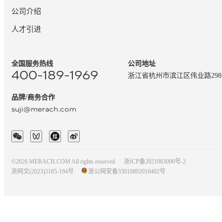
公司介绍
人才引进
全国服务热线
公司地址
400-189-1969
浙江省杭州市滨江区伟业路29
品牌/商务合作
suji@merach.com
©2026 MERACH.COM All rights reserved.
浙ICP备2021003090号-2
浙网文(2023)5185-194号
浙公网安备33010802010402号