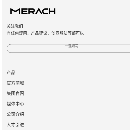
关注我们
有任何疑问、产品建议、创意想法等都可以
一键填写
产品
官方商城
集团官网
媒体中心
公司介绍
人才引进